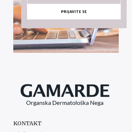
PRIJAVITE SE
KONTAKT