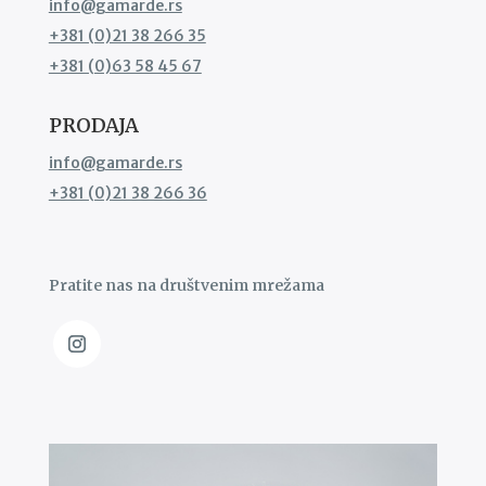
info@gamarde.rs
+381 (0)21 38 266 35
+381 (0)63 58 45 67
PRODAJA
info@gamarde.rs
+381 (0)21 38 266 36
Pratite nas na društvenim mrežama