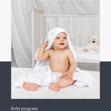
Bebi program