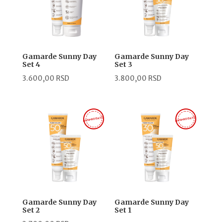
Gamarde Sunny Day
Gamarde Sunny Day
Set 4
Set 3
3.600,00
RSD
3.800,00
RSD
RASPRODATO
RASPRODATO
Gamarde Sunny Day
Gamarde Sunny Day
Set 2
Set 1