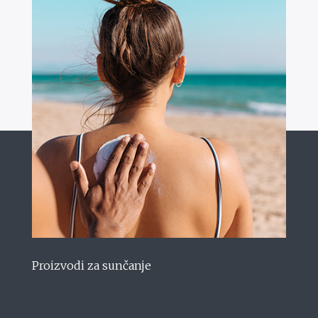
Proizvodi za sunčanje