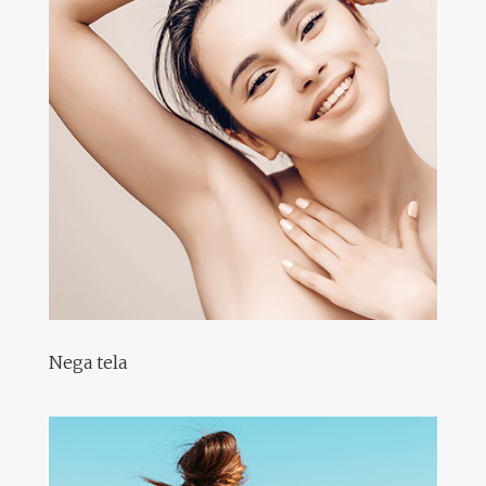
Nega tela