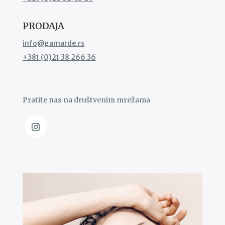
PRODAJA
info@gamarde.rs
+381 (0)21 38 266 36
Pratite nas na društvenim mrežama