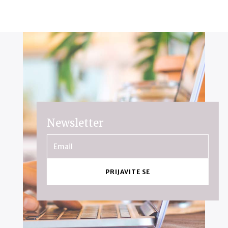
Newsletter
PRIJAVITE SE