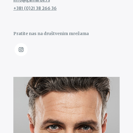
+381 (0)21 38 266 36
Pratite nas na društvenim mrežama