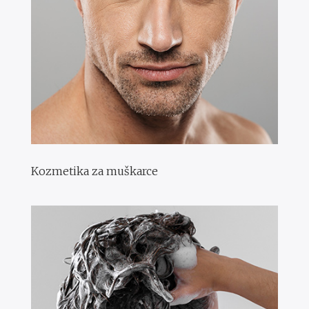
Kozmetika za muškarce