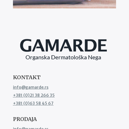
KONTAKT
info@gamarde.rs
+381 (0)21 38 266 35
+381 (0)63 58 45 67
PRODAJA
info@gamarde.rs