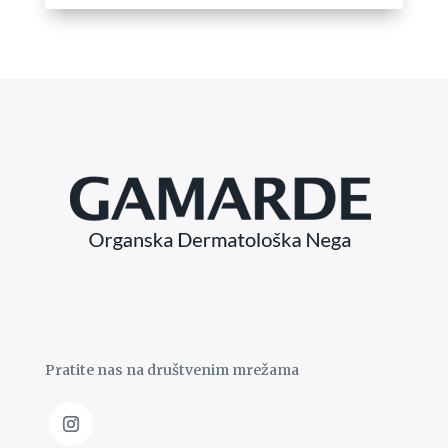
Pratite nas na društvenim mrežama