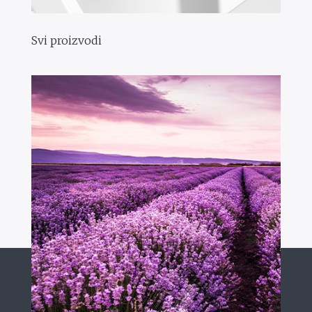
Svi proizvodi