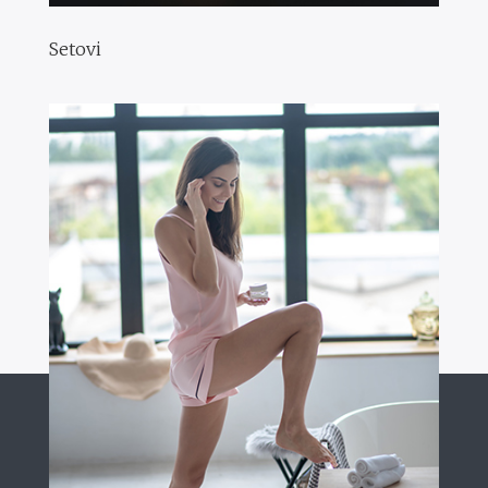
Setovi