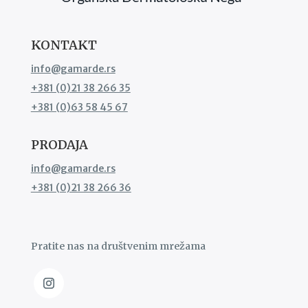
KONTAKT
info@gamarde.rs
+381 (0)21 38 266 35
+381 (0)63 58 45 67
PRODAJA
info@gamarde.rs
+381 (0)21 38 266 36
Pratite nas na društvenim mrežama