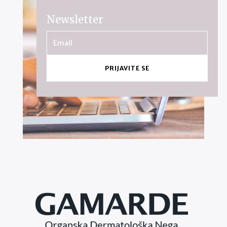
Newsletter
PRIJAVITE SE